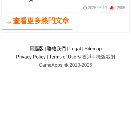
片
2025-06-10
12905
→查看更多熱門文章
電腦版
|
聯絡我們
|
Legal
|
Sitemap
Privacy Policy
|
Terms of Use
© 香港手機遊戲網
GameApps.hk 2013-2026