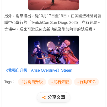
另外，消息指出，從10月17日至19日，在美國聖地牙哥會
議中心舉行的「TwitchCon San Diego 2025」亦有參展。
會場中，玩家可遊玩包含新功能及附加內容的試玩版。
《我獨自升級：Arise Overdrive》Steam
Tags：
#我獨自升級
#網石遊戲
#行動RPG
分享文章