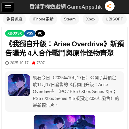
香港手機遊戲網 GameApps.hk
免費遊戲
iPhone更新
Steam
Xbox
UBISOFT
XBOXSX
PS5
PC
《我獨自升級：Arise Overdrive》新預
告曝光 4人合作戰鬥與原作怪物齊聚
2025-10-17
7507
網石今日（2025年10月17日）公開了其預定
於11月17日發售的《我獨自升級：Arise
Overdrive》（PC / PS5 / Xbox Series X|S；
PS5 / Xbox Series X|S版預定2026年發售）的
最新預告片。