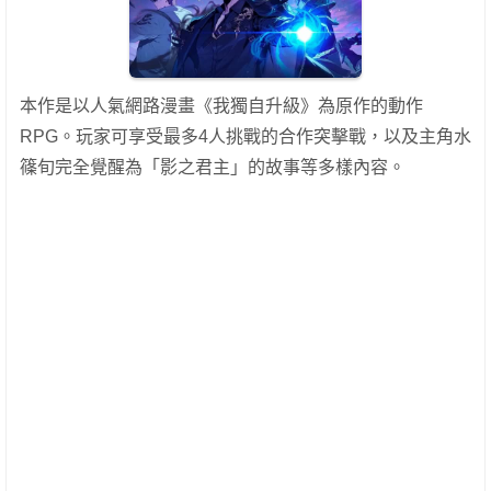
本作是以人氣網路漫畫《我獨自升級》為原作的動作
RPG。玩家可享受最多4人挑戰的合作突擊戰，以及主角水
篠旬完全覺醒為「影之君主」的故事等多樣內容。