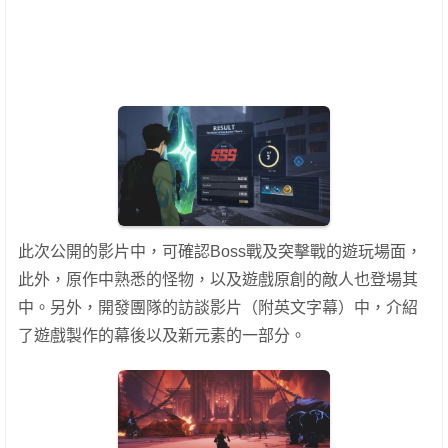
此次公開的影片中，可確認Boss戰及突擊戰的遊玩場面，
此外，原作中熟悉的怪物，以及遊戲原創的敵人也登場其
中。另外，開發團隊的訪談影片（附英文字幕）中，介紹
了遊戲製作的幕後以及新元素的一部分。