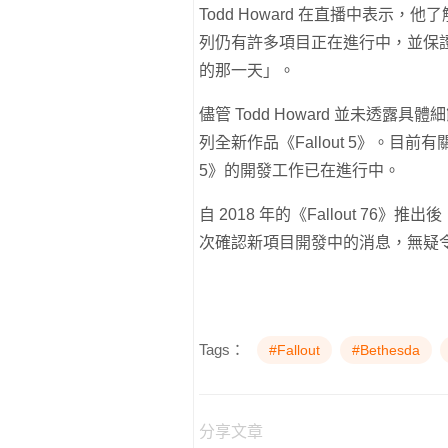
Todd Howard 在直播中表示，
列仍有許多項目正在進行中，並保
的那一天」。
儘管 Todd Howard 並未透露具
列全新作品《Fallout 5》。目前
5》的開發工作已在進行中。
自 2018 年的《Fallout 76》推
次確認新項目開發中的消息，無疑
Tags：
#Fallout
#Bethesda
分享文章