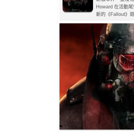
Howard 在
新的《Fallou