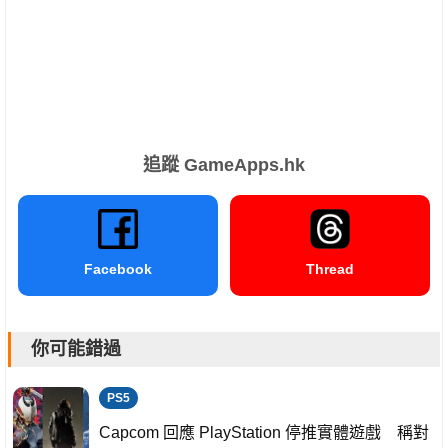
追蹤 GameApps.hk
Facebook
Thread
你可能錯過
PS5
Capcom 回應 PlayStation 停推實體遊戲 稱對