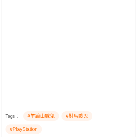
Tags：
#羊蹄山戰鬼
#對馬戰鬼
#PlayStation