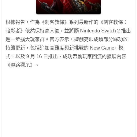
根據報告，作為《刺客教條》系列最新作的《刺客教條：
暗影者》依然保持高人氣，並將隨 Nintendo Switch 2 推出
進一步擴大玩家群。官方表示，遊戲亮眼成績部分歸功於
持續更新，包括追加高難度與新挑戰的 New Game+ 模
式，以及 9 月 16 日推出、成功帶動玩家回流的擴展內容
《淡路獵爪》。