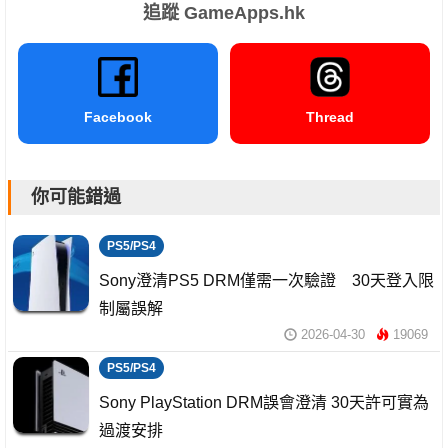
追蹤 GameApps.hk
Facebook
Thread
你可能錯過
PS5/PS4
Sony澄清PS5 DRM僅需一次驗證 30天登入限
制屬誤解
2026-04-30
19069
PS5/PS4
Sony PlayStation DRM誤會澄清 30天許可實為
過渡安排