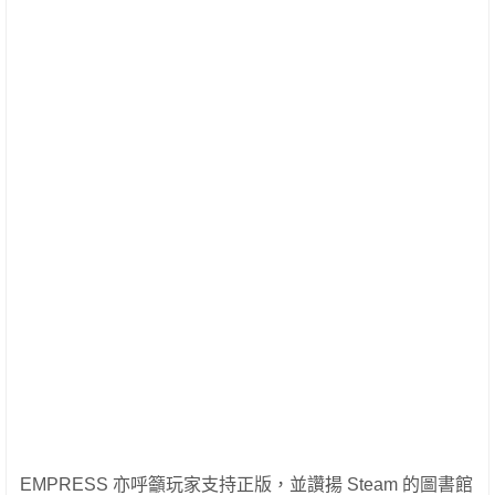
EMPRESS 亦呼籲玩家支持正版，並讚揚 Steam 的圖書館