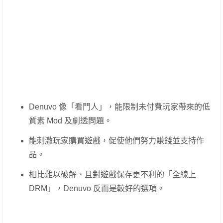
Denuvo 像「看門人」，能限制未付費玩家帶來的低
質素 Mod 及劇透問題。
能刺激玩家購買遊戲，促使他們努力賺錢並支持作
品。
相比難以破解、且對遊戲保存更不利的「全線上
DRM」，Denuvo 反而是較好的選項。