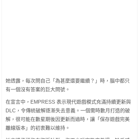
她透露，每次問自己「為甚麼還要繼續？」時，腦中都只
有一個沒有答案的巨大問號。
在宣言中，EMPRESS 表示現代遊戲模式充滿持續更新與
DLC，令傳統破解逐漸失去意義。一個需時數月打造的破
解，很可能在數星期後因更新而過時，讓「保存遊戲完美
離線版本」的初衷難以維持。