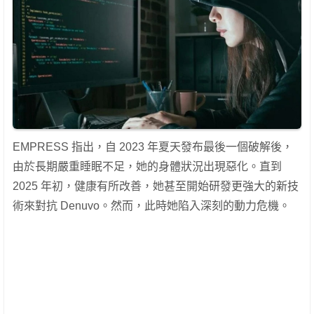
EMPRESS 指出，自 2023 年夏天發布最後一個破解後，
由於長期嚴重睡眠不足，她的身體狀況出現惡化。直到
2025 年初，健康有所改善，她甚至開始研發更強大的新技
術來對抗 Denuvo。然而，此時她陷入深刻的動力危機。