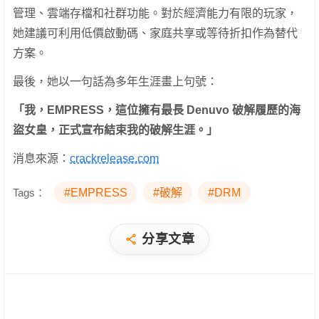
管理、雲端存檔和社群功能。對於經濟能力有限的玩家，
她建議可利用低價啟動碼、家庭共享或等待折扣作為替代
方案。
最後，她以一句話為多年生涯畫上句號：
「我，EMPRESS，這位擁有最長 Denuvo 破解履歷的海
盜女皇，正式宣布結束我的破解生涯。」
消息來源：
crackrelease.com
Tags：
#EMPRESS
#破解
#DRM
分享文章