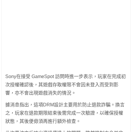
Sony在接受 GameSpot 訪問時進一步表示，玩家在完成初
次授權確認後，其遊戲存取權限不會因未登入而受到影
響，亦不會出現遊戲消失的情況。
據消息指出，這項DRM設計主要用於防止退款詐騙。換言
之，玩家在退款期限結束後需完成一次驗證，以確保授權
狀態，其後便毋須再進行額外檢查。