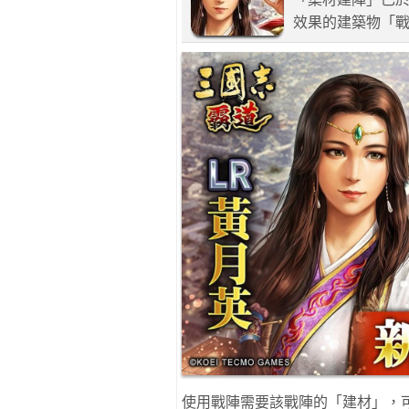
效果的建築物「
使用戰陣需要該戰陣的「建材」，