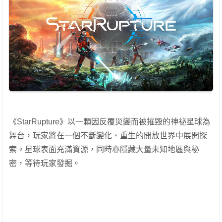
《StarRupture》以一顆因反覆災變而被摧毀的神祕星球為
舞台，玩家將在一個不斷變化、重生的開放世界中展開探
索。星球表面充滿資源，同時亦隱藏大量未知地區與秘
密，等待玩家發掘。