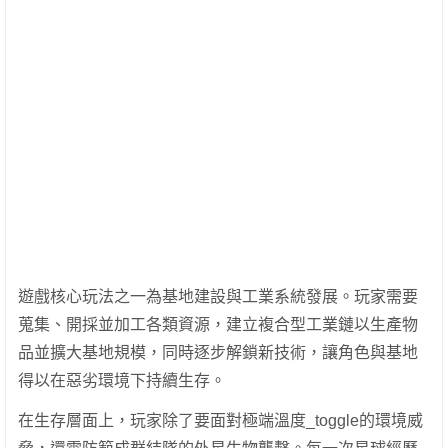
遊戲核心玩法之一為基地建設與工業系統發展。玩家需要
蒐集、開採並加工各類資源，建立複合型工業鏈以生產物
品並擴大基地規模，同時逐步解鎖新技術，讓角色與基地
得以在惡劣環境下持續生存。
在生存層面上，玩家除了要面對極端溫度_toggle的環境威