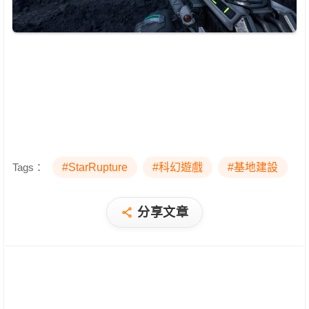
Tags：
#StarRupture
#科幻遊戲
#基地建設
分享文章