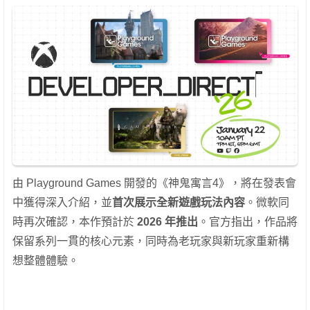
由 Playground Games 開發的《神鬼寓言4》，將在發表會
中獲得深入介紹，並
首次展示全新遊戲玩法內容
。微軟同
時再次確認，本作預計於
2026 年推出
。官方指出，作品將
保留系列一貫的核心元素，同時為老玩家與新玩家重新構
想整體體驗。