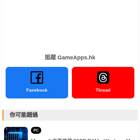
追蹤 GameApps.hk
Facebook
Thread
你可能錯過
PC