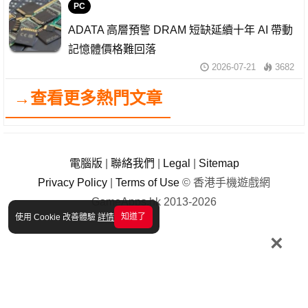
PC
ADATA 高層預警 DRAM 短缺延續十年 AI 帶動
記憶體價格難回落
2026-07-21
3682
→查看更多熱門文章
電腦版
|
聯絡我們
|
Legal
|
Sitemap
Privacy Policy
|
Terms of Use
© 香港手機遊戲網
GameApps.hk 2013-2026
知道了
使用 Cookie 改善體驗
詳情
×