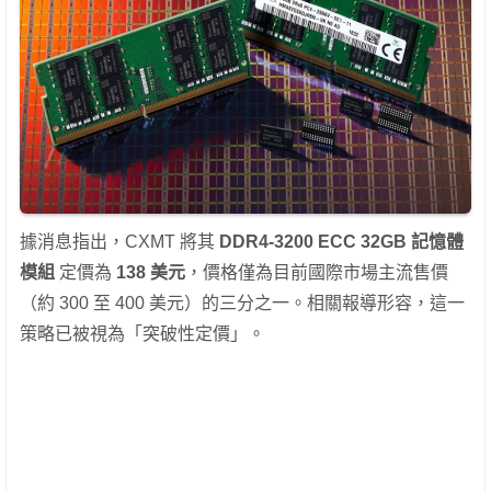
據消息指出，CXMT 將其
DDR4-3200 ECC 32GB 記憶體
模組
定價為
138 美元
，價格僅為目前國際市場主流售價
（約 300 至 400 美元）的三分之一。相關報導形容，這一
策略已被視為「突破性定價」。