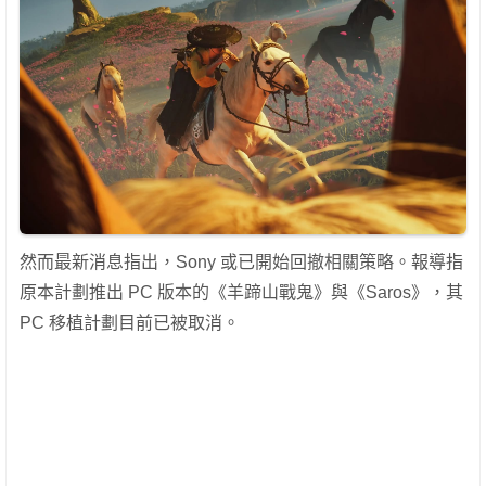
然而最新消息指出，Sony 或已開始回撤相關策略。報導指
原本計劃推出 PC 版本的《羊蹄山戰鬼》與《Saros》，其
PC 移植計劃目前已被取消。