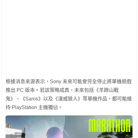
根據消息來源表示，Sony 未來可能會完全停止將單機遊戲
推出 PC 版本。若該策略成真，未來包括《羊蹄山戰
鬼》、《Saros》以及《漫威狼人》等單機作品，都可能維
持 PlayStation 主機獨佔。