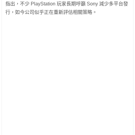
指出，不少 PlayStation 玩家長期呼籲 Sony 減少多平台發
行，如今公司似乎正在重新評估相關策略。