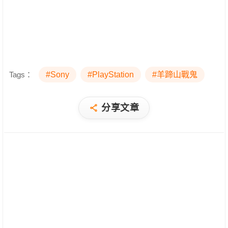
Tags：
#Sony
#PlayStation
#羊蹄山戰鬼
分享文章