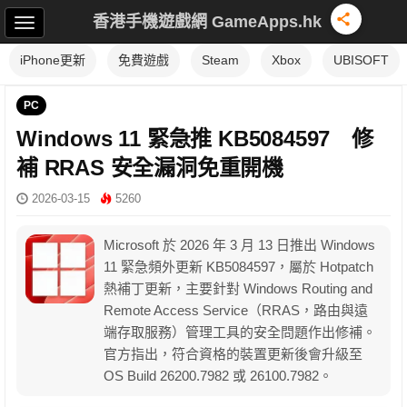
香港手機遊戲網 GameApps.hk
iPhone更新
免費遊戲
Steam
Xbox
UBISOFT
PC
Windows 11 緊急推 KB5084597 修
補 RRAS 安全漏洞免重開機
2026-03-15
5260
Microsoft 於 2026 年 3 月 13 日推出 Windows
11 緊急頻外更新 KB5084597，屬於 Hotpatch
熱補丁更新，主要針對 Windows Routing and
Remote Access Service（RRAS，路由與遠
端存取服務）管理工具的安全問題作出修補。
官方指出，符合資格的裝置更新後會升級至
OS Build 26200.7982 或 26100.7982。