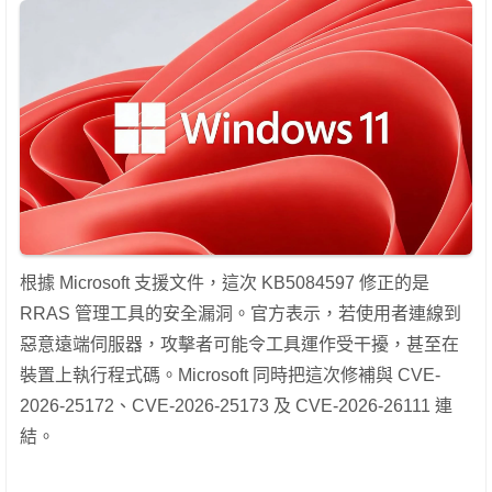
根據 Microsoft 支援文件，這次 KB5084597 修正的是
RRAS 管理工具的安全漏洞。官方表示，若使用者連線到
惡意遠端伺服器，攻擊者可能令工具運作受干擾，甚至在
裝置上執行程式碼。Microsoft 同時把這次修補與 CVE-
2026-25172、CVE-2026-25173 及 CVE-2026-26111 連
結。