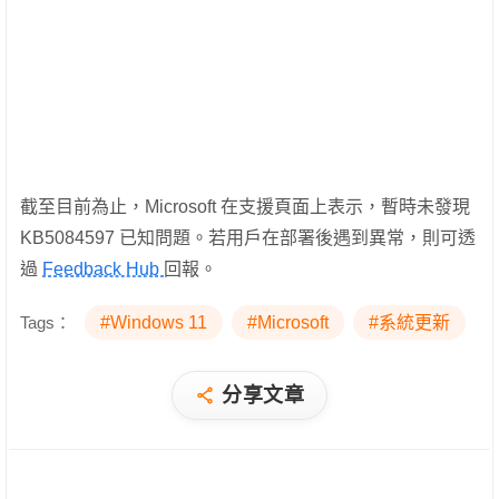
截至目前為止，Microsoft 在支援頁面上表示，暫時未發現
KB5084597 已知問題。若用戶在部署後遇到異常，則可透
過
Feedback Hub
回報。
Tags：
#Windows 11
#Microsoft
#系統更新
分享文章