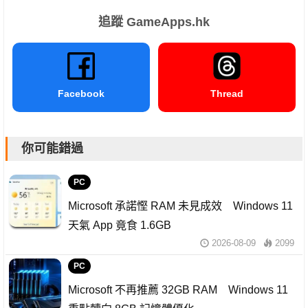
追蹤 GameApps.hk
Facebook
Thread
你可能錯過
PC
Microsoft 承諾慳 RAM 未見成效 Windows 11
天氣 App 竟食 1.6GB
2026-08-09
2099
PC
Microsoft 不再推薦 32GB RAM Windows 11