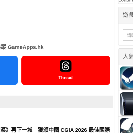
遊戲
蹤 GameApps.hk
人
Thread
漠》再下一城 獲頒中國 CGIA 2026 最佳國際