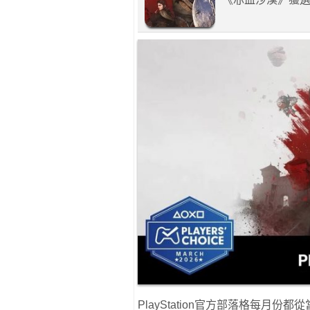
PlayStation官方部落格每