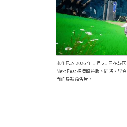
本作已於 2026 年 1 月 21 日
Next Fest 準備體驗版。同
面的最新預告片。