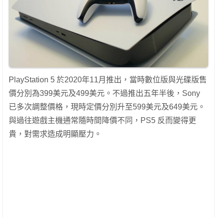
PlayStation 5 於2020年11月推出，當時數位版與光碟版售
價分別為399美元及499美元。不過推出五年半後，Sony
已多次調整價格，現時定價分別升至599美元及649美元。
與過往遊戲主機通常隨時間降價不同，PS5 反而變得更
貴，對需求造成明顯壓力。