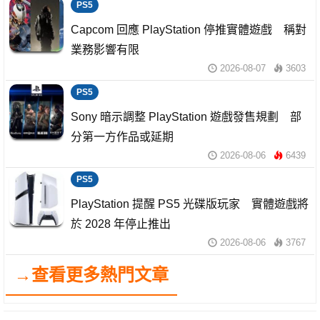
PS5
Capcom 回應 PlayStation 停推實體遊戲 稱對
業務影響有限
2026-08-07
3603
PS5
Sony 暗示調整 PlayStation 遊戲發售規劃 部
分第一方作品或延期
2026-08-06
6439
PS5
PlayStation 提醒 PS5 光碟版玩家 實體遊戲將
於 2028 年停止推出
2026-08-06
3767
→查看更多熱門文章