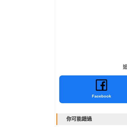
追
Facebook
你可能錯過