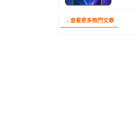
→查看更多熱門文章