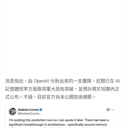
消息指出，由 OpenAI 分拆出來的一支團隊，近期已在 AI
記憶體效率方面取得重大技術突破，並預計將於短期內正
式公布。不過，目前官方尚未公開技術細節。