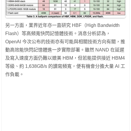
另一方面，業界近年亦一直研究 HBF（High Bandwidth
Flash）等高頻寬快閃記憶體技術。消息分析認為，
OpenAI 今次公布的技術亦有可能與相關技術方向有關，推
動高效能快閃記憶體進一步實際部署。雖然 NAND 在延遲
及寫入速度方面仍難以媲美 HBM，但若能提供接近 HBM4
等級、約 1,638GB/s 的讀寫頻寬，便有機會分擔大量 AI 工
作負載。