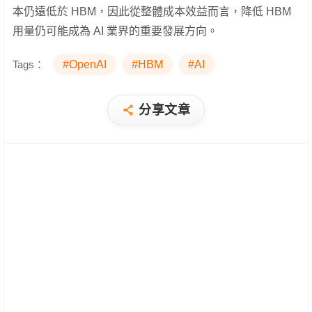
本仍遠低於 HBM，因此從整體成本效益而言，降低 HBM
用量仍可能成為 AI 業界的重要發展方向。
Tags：
#OpenAI
#HBM
#AI
分享文章