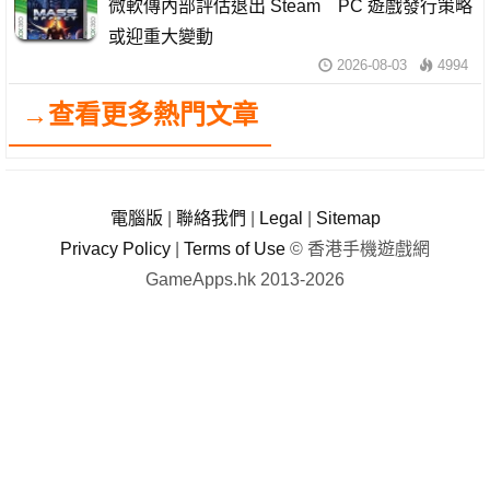
微軟傳內部評估退出 Steam PC 遊戲發行策略
或迎重大變動
2026-08-03
4994
→查看更多熱門文章
電腦版
|
聯絡我們
|
Legal
|
Sitemap
Privacy Policy
|
Terms of Use
© 香港手機遊戲網
GameApps.hk 2013-2026