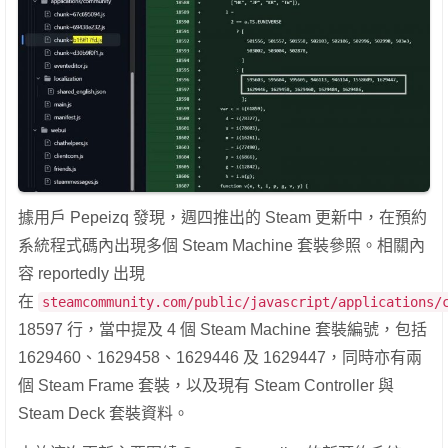
據用戶 Pepeizq 發現，週四推出的 Steam 更新中，在預約
系統程式碼內出現多個 Steam Machine 套裝參照。相關內
容 reportedly 出現
在
steamcommunity.com/public/javascript/applications/
18597 行，當中提及 4 個 Steam Machine 套裝編號，包括
1629460、1629458、1629446 及 1629447，同時亦有兩
個 Steam Frame 套裝，以及現有 Steam Controller 與
Steam Deck 套裝資料。