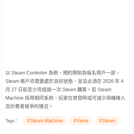
以 Steam Controller 為例，預約限制為每名用戶一部，
Steam 帳戶亦需要處於良好狀態，並且必須在 2026 年 4
月 27 日前至少完成過一次 Steam 購買。若 Steam
Machine 採用相同系統，玩家在首發時或可減少與機械人
及炒賣者競爭的情況。
Tags：
#Steam Machine
#Valve
#Steam