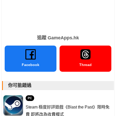
追蹤 GameApps.hk
Facebook
Thread
你可能錯過
PC
Steam 極度好評遊戲《Blast the Past》限時免
費 即將改為收費模式