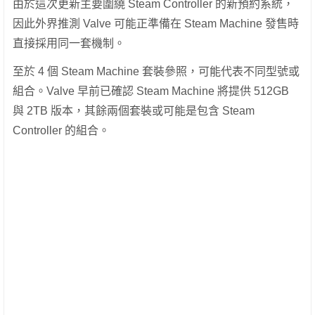
由於這次更新主要圍繞 Steam Controller 的新預約系統，
因此外界推測 Valve 可能正準備在 Steam Machine 發售時
直接採用同一套機制。
至於 4 個 Steam Machine 套裝參照，可能代表不同型號或
組合。Valve 早前已確認 Steam Machine 將提供 512GB
與 2TB 版本，其餘兩個套裝或可能是包含 Steam
Controller 的組合。