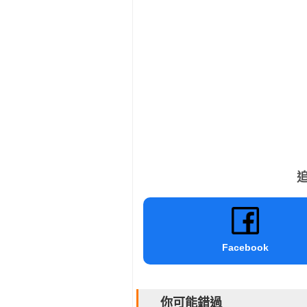
追
Facebook
你可能錯過