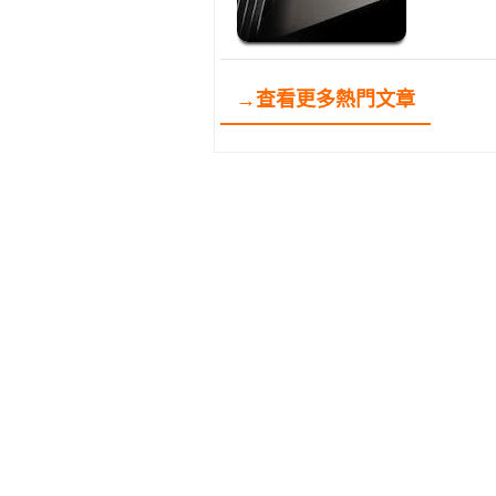
→查看更多熱門文章