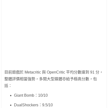
目前遊戲於 Metacritic 與 OpenCritic 平均分數達到 91 分，
整體評價相當強勢，多間大型媒體亦給予極高分數，包
括：
Giant Bomb：10/10
DualShockers：9.5/10