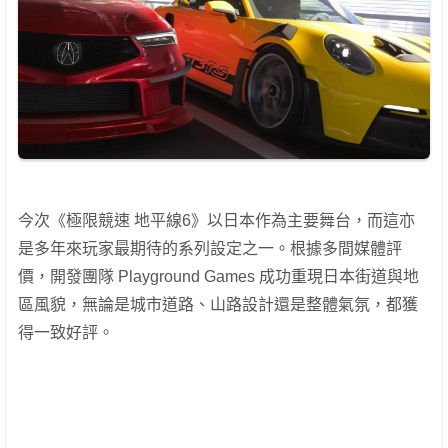
今次《極限競速 地平線6》以日本作為主要舞台，而這亦
是多年來玩家最期待的系列設定之一。根據多間媒體評
價，開發團隊 Playground Games 成功重現日本街道與地
區風貌，無論是城市道路、山路設計還是整體氣氛，都獲
得一致好評。