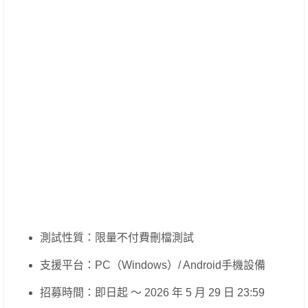
測試性質：限量不付費刪檔測試
支援平台：PC（Windows）/ Android手機設備
招募時間：即日起 ～ 2026 年 5 月 29 日 23:59