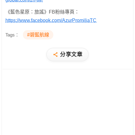
《藍色星原：旅謠》FB粉絲專頁：
https://www.facebook.com/AzurPromiliaTC
Tags：
#碧藍航線
分享文章