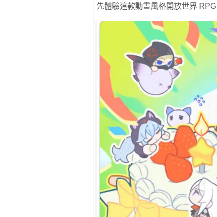
先體驗這款動畫風格開放世界 RPG