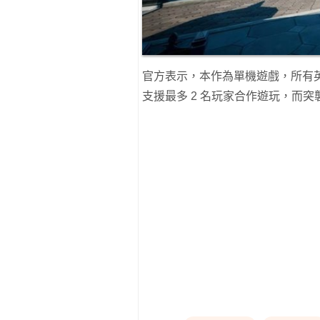
官方表示，本作為單機遊戲，所有
支援最多 2 名玩家合作遊玩，而突