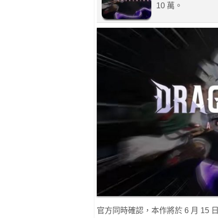
10 萬。
官方同時確認，本作將於 6 月 15 