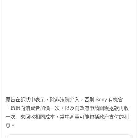
原告在訴狀中表示，除非法院介入，否則 Sony 有機會
「透過向消費者加價一次，以及向政府申請關稅退款再收
一次」來回收相同成本，當中甚至可能包括政府支付的利
息。