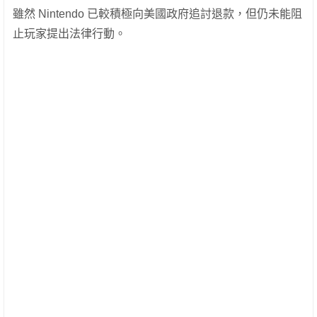
雖然 Nintendo 已較積極向美國政府追討退款，但仍未能阻
止玩家提出法律行動。