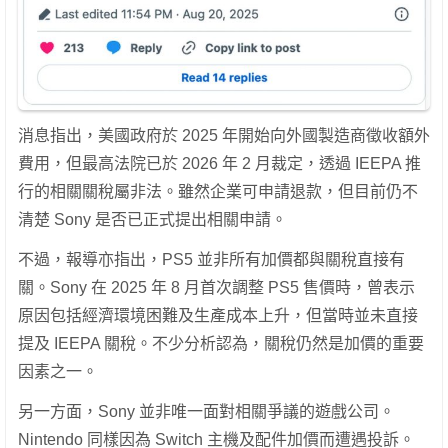
消息指出，美國政府於 2025 年開始向外國製造商徵收額外
費用，但最高法院已於 2026 年 2 月裁定，透過 IEEPA 推
行的相關關稅屬非法。雖然企業可申請退款，但目前仍不
清楚 Sony 是否已正式提出相關申請。
不過，報導亦指出，PS5 並非所有加價都與關稅直接有
關。Sony 在 2025 年 8 月首次調整 PS5 售價時，曾表示
原因包括經濟環境困難及生產成本上升，但當時並未直接
提及 IEEPA 關稅。不少分析認為，關稅仍然是加價的重要
因素之一。
另一方面，Sony 並非唯一面對相關爭議的遊戲公司。
Nintendo 同樣因為 Switch 主機及配件加價而遭遇投訴。