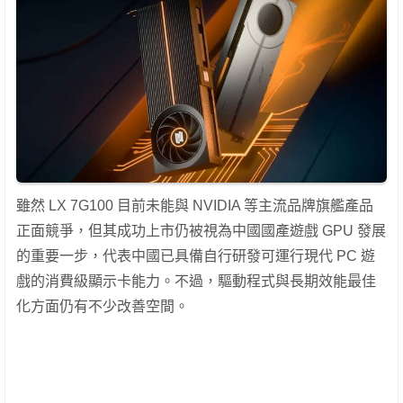
雖然 LX 7G100 目前未能與 NVIDIA 等主流品牌旗艦產品
正面競爭，但其成功上市仍被視為中國國產遊戲 GPU 發展
的重要一步，代表中國已具備自行研發可運行現代 PC 遊
戲的消費級顯示卡能力。不過，驅動程式與長期效能最佳
化方面仍有不少改善空間。