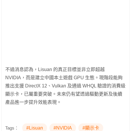
不過消息認為，Lisuan 的真正目標並非立即超越
NVIDIA，而是建立中國本土遊戲 GPU 生態。現階段能夠
推出支援 DirectX 12、Vulkan 及通過 WHQL 驗證的消費級
顯示卡，已屬重要突破。未來仍有望透過驅動更新及後續
產品進一步提升效能表現。
Tags：
#Lisuan
#NVIDIA
#顯示卡