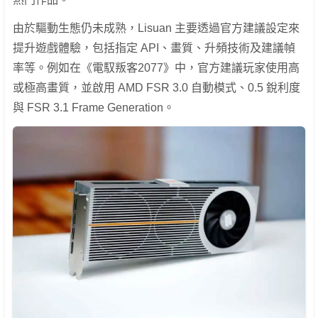
由於驅動生態仍未成熟，Lisuan 主要透過官方建議設定來
提升遊戲體驗，包括指定 API、畫質、升頻技術及建議幀
率等。例如在《電馭叛客2077》中，官方建議玩家使用高
或極高畫質，並啟用 AMD FSR 3.0 自動模式、0.5 銳利度
與 FSR 3.1 Frame Generation。