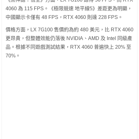
4060 為 115 FPS。《極限競速 地平線5》差距更為明顯，
中國顯示卡僅有 48 FPS，RTX 4060 則達 228 FPS。
價格方面，LX 7G100 售價約為約 480 美元，比 RTX 4060
更昂貴，但整體效能仍落後 NVIDIA、AMD 及 Intel 同級產
品。根據不同遊戲測試結果，RTX 4060 普遍快上 20% 至
70%。