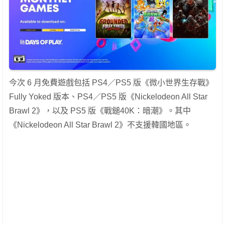
今次 6 月免費遊戲包括 PS4／PS5 版《微小世界生存戰》
Fully Yoked 版本、PS4／PS5 版《Nickelodeon All Star
Brawl 2》，以及 PS5 版《戰鎚40K：暗潮》。其中
《Nickelodeon All Star Brawl 2》不支援韓國地區。