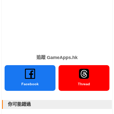
追蹤 GameApps.hk
Facebook
Thread
你可能錯過