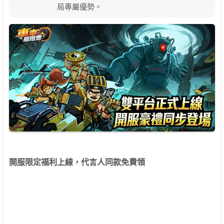
局專屬優勢。
開服限定福利上線，代言人同款免費領