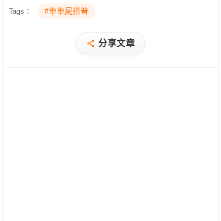
Tags：
#車車屍搭普
分享文章