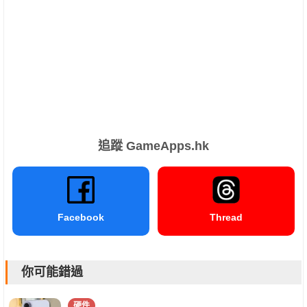
追蹤 GameApps.hk
Facebook
Thread
你可能錯過
硬件