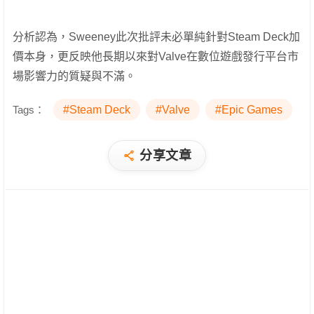
分析認為，Sweeney此次批評未必單純針對Steam Deck加
價本身，更反映他長期以來對Valve在數位遊戲發行平台市
場影響力的質疑與不滿。
Tags：
#Steam Deck
#Valve
#Epic Games
分享文章