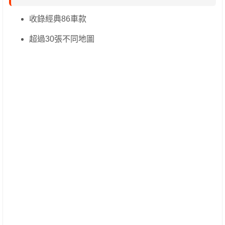
收錄經典86車款
超過30張不同地圖