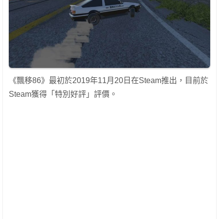
《飄移86》最初於2019年11月20日在Steam推出，目前於
Steam獲得「特別好評」評價。