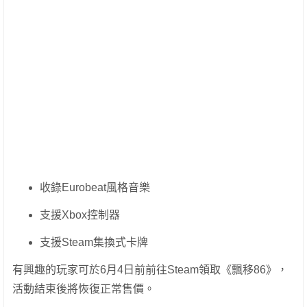
收錄Eurobeat風格音樂
支援Xbox控制器
支援Steam集換式卡牌
有興趣的玩家可於6月4日前前往Steam領取《飄移86》，
活動結束後將恢復正常售價。