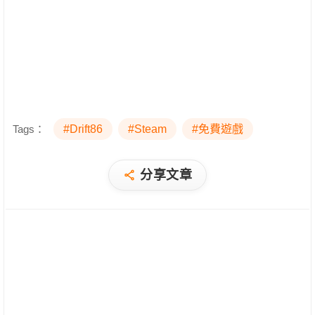
Tags：
#Drift86
#Steam
#免費遊戲
分享文章