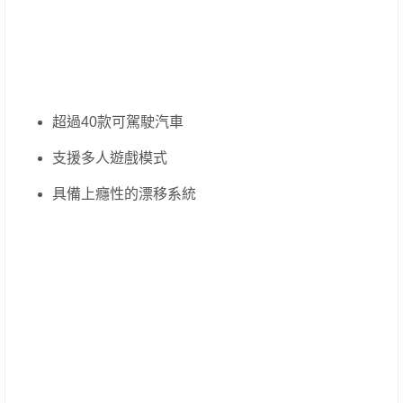
超過40款可駕駛汽車
支援多人遊戲模式
具備上癮性的漂移系統