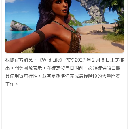
根據官方消息，《Wild Life》將於 2027 年 2 月 8 日正式推
出。開發團隊表示，在確定發售日期前，必須確保該日期
具備現實可行性，並有足夠準備完成最後階段的大量開發
工作。