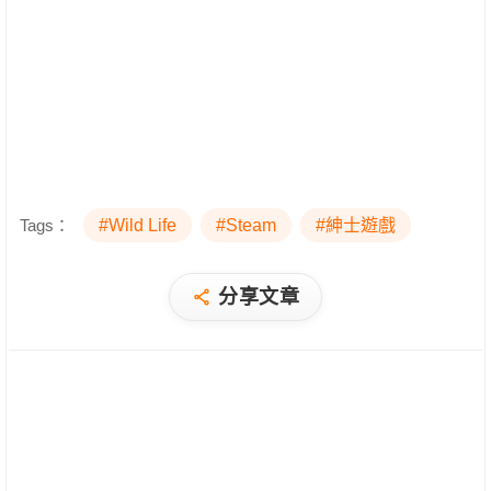
Tags：
#Wild Life
#Steam
#紳士遊戲
分享文章