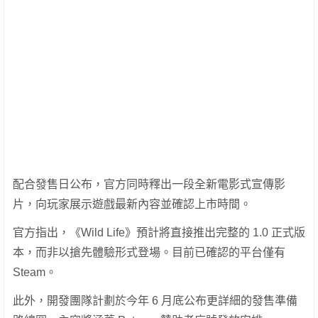
配合發售日公布，官方同時釋出一段全新電影式宣傳影
片，向玩家展示遊戲最新內容並確認上市時間。
官方指出，《Wild Life》預計將直接推出完整的 1.0 正式版
本，而非以搶先體驗形式登場。目前已確認的平台僅有
Steam。
此外，開發團隊計劃於今年 6 月底公布更詳細的發售準備