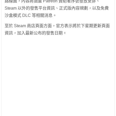
路線圖，內容將涵蓋 Patreon 贊助者序號發放安排、
Steam 以外的發售平台資訊、正式版內容規劃，以及免費
沙盒模式 DLC 等相關消息。
至於 Steam 商店頁面方面，官方表示將於下星期更新頁面
資訊，加入最新公布的發售日期。