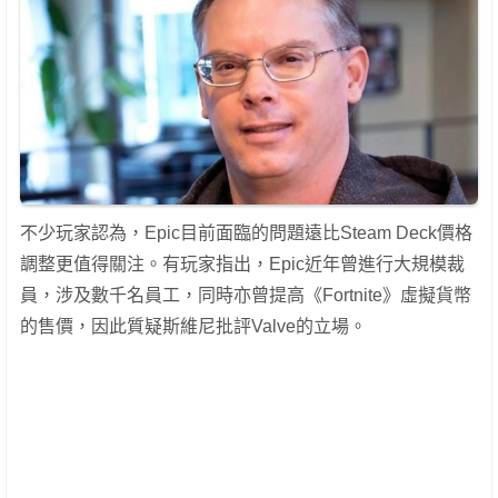
不少玩家認為，Epic目前面臨的問題遠比Steam Deck價格
調整更值得關注。有玩家指出，Epic近年曾進行大規模裁
員，涉及數千名員工，同時亦曾提高《Fortnite》虛擬貨幣
的售價，因此質疑斯維尼批評Valve的立場。