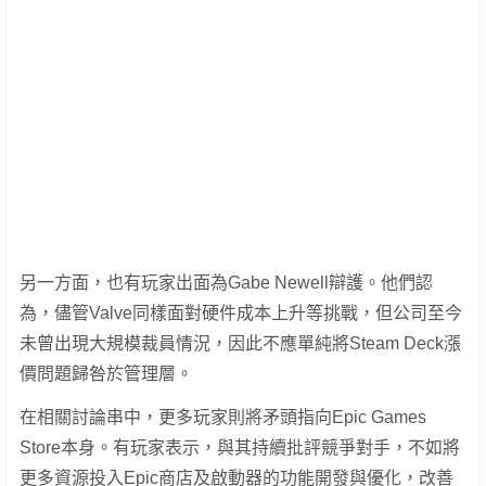
另一方面，也有玩家出面為Gabe Newell辯護。他們認
為，儘管Valve同樣面對硬件成本上升等挑戰，但公司至今
未曾出現大規模裁員情況，因此不應單純將Steam Deck漲
價問題歸咎於管理層。
在相關討論串中，更多玩家則將矛頭指向Epic Games
Store本身。有玩家表示，與其持續批評競爭對手，不如將
更多資源投入Epic商店及啟動器的功能開發與優化，改善