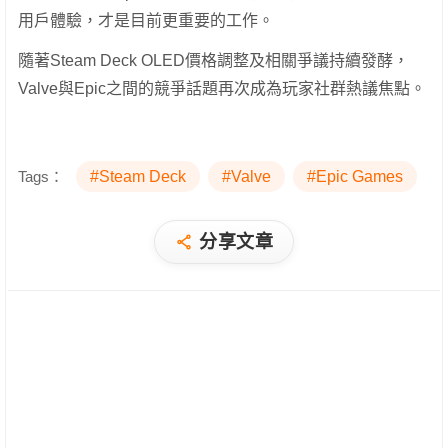
用戶體驗，才是目前更重要的工作。
隨著Steam Deck OLED價格調整及相關爭議持續發酵，
Valve與Epic之間的競爭話題再次成為玩家社群熱議焦點。
Tags：
#Steam Deck
#Valve
#Epic Games
分享文章