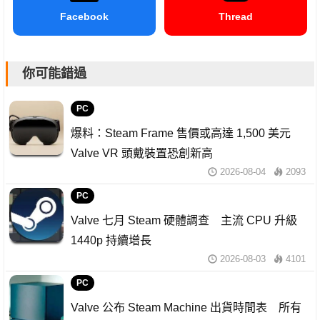
Facebook
Thread
你可能錯過
PC
爆料：Steam Frame 售價或高達 1,500 美元
Valve VR 頭戴裝置恐創新高
2026-08-04
2093
PC
Valve 七月 Steam 硬體調查 主流 CPU 升級
1440p 持續增長
2026-08-03
4101
PC
Valve 公布 Steam Machine 出貨時間表 所有