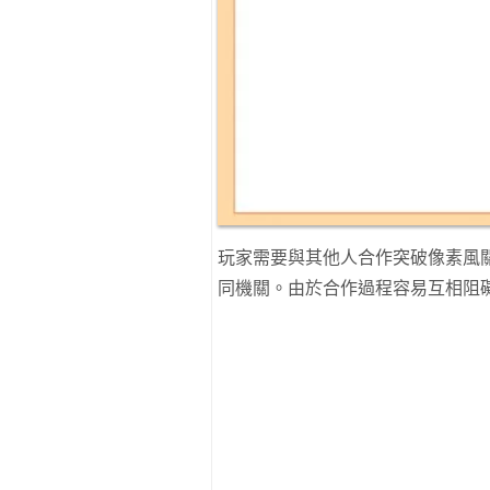
玩家需要與其他人合作突破像素風
同機關。由於合作過程容易互相阻