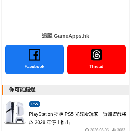
追蹤 GameApps.hk
Facebook
Thread
你可能錯過
PS5
PlayStation 提醒 PS5 光碟版玩家 實體遊戲將
於 2028 年停止推出
2026-08-06
3683