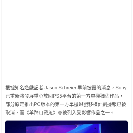
根據知名遊戲記者 Jason Schreier 早前披露的消息，Sony
已重新將發展重心放回PS5平台的第一方單機獨佔作品，
部分原定推出PC版本的第一方單機遊戲移植計劃據報已被
取消，而《羊蹄山戰鬼》亦被列入受影響作品之一。