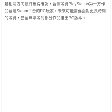
若相關方向最終獲得確認，習慣等待PlayStation第一方作
品登陸Steam平台的PC玩家，未來可能需要面對更長時間
的等待，甚至無法等到部分作品推出PC版本。