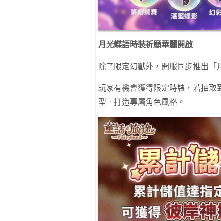
月光蝶語時裝祈願華麗開啟
除了限定幻獸外，開服同步推出「
玩家有機會獲得限定時裝，若抽取
型，打造專屬角色風格。