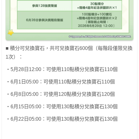
■ 積分可兌換寶石，共可兌換寶石600個（每階段僅限兌換
1次）：
・5月28日12:00：可使用110點積分兌換寶石110個
・6月1日05:00：可使用110點積分兌換寶石110個
・6月8日05:00：可使用120點積分兌換寶石120個
・6月15日05:00：可使用130點積分兌換寶石130個
・6月22日05:00：可使用130點積分兌換寶石130個