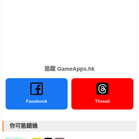
追蹤 GameApps.hk
Facebook
Thread
你可能錯過