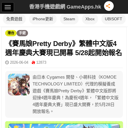
香港手機遊戲網 GameApps.hk
免費遊戲
iPhone更新
Steam
Xbox
UBISOFT
港台
手遊
《賽馬娘Pretty Derby》繁體中文版4
週年慶典大賽現已開幕 5/28起開始報名
2026-06-04
12873
由日本 Cygames 開發、小萌科技（KOMOE
TECHNOLOGY LIMITED）代理的模擬養成
遊戲《賽馬娘Pretty Derby》繁體中文版即將
迎接4週年慶典！為慶祝4週年，「繁體中文版
4週年慶典大賽」現已盛大開賽，於5月28日
開放報名。