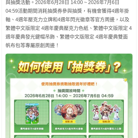
與抽獎活動。2026年6月28日 14:00 ~ 2026年7月6日
04:59活動期間消耗抽獎券參與抽獎，有機會獲得4週年掛
軸、4週年壓克力立牌和4週年閃光徽章等官方周邊，以及
繁體中文版限定 4週年慶典壓克力色紙、繁體中文版限定 4
週年慶典發光鍵帽吊飾、繁體中文版限定 4週年慶典雙面
帆布包等專屬原創周邊！