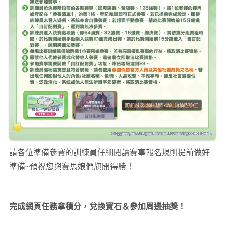
請各位準備參賽的訓練員仔細閱讀賽事報名規則提前做好
準備~預祝您與賽馬娘們旗開得勝！
完成網頁任務拿積分，兌換寶石＆參加周邊抽獎！