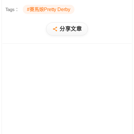
Tags：
#賽馬娘Pretty Derby
分享文章