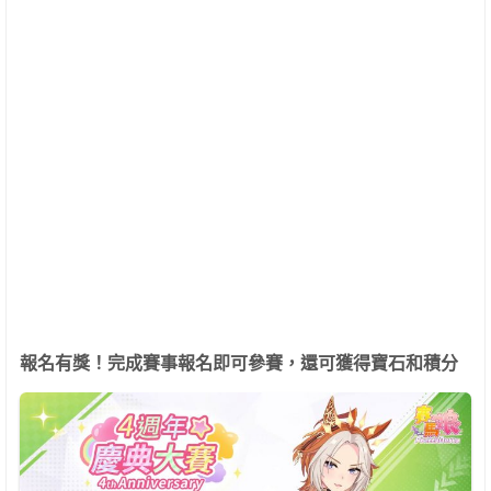
報名有獎！完成賽事報名即可參賽，還可獲得寶石和積分