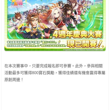
在本次賽事中，只要完成報名即可參賽。此外，參與相關
活動最多可獲得800寶石獎勵，獲得佳績還有機會贏得專屬
原創周邊！