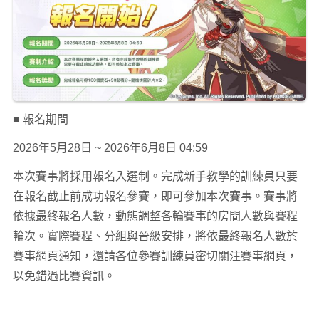
■ 報名期間
2026年5月28日 ~ 2026年6月8日 04:59
本次賽事將採用報名入選制。完成新手教學的訓練員只要
在報名截止前成功報名參賽，即可參加本次賽事。賽事將
依據最終報名人數，動態調整各輪賽事的房間人數與賽程
輪次。實際賽程、分組與晉級安排，將依最終報名人數於
賽事網頁通知，還請各位參賽訓練員密切關注賽事網頁，
以免錯過比賽資訊。