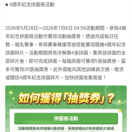
■ 4週年紀念拼圖冊活動
2026年5月28日～2026年7月6日 04:59活動期間，參與4週
年紀念拼圖冊活動可獲得活動抽獎券！透過完成每日任
務、報名賽事、參與賽事聲援等途徑能獲得隨機4週年紀念
拼圖碎片。活動期間將依序解鎖4張拼圖，集齊該拼圖的全
部碎片後，即可完成拼圖。每幅拼圖可獲得5張抽獎券，最
多可獲得20張抽獎券。此外還能向其他訓練員交換、徵求
或贈送4週年紀念拼圖碎片，加快拼圖收集速度！