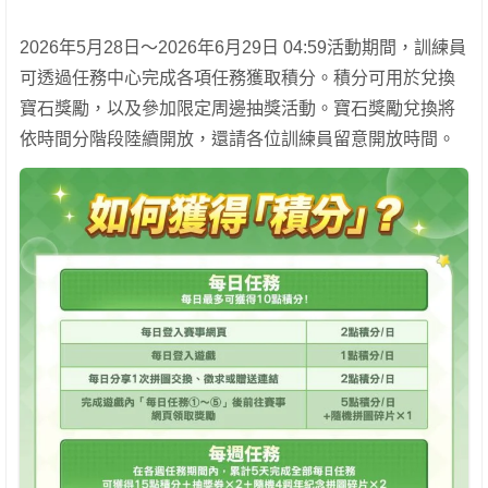
2026年5月28日～2026年6月29日 04:59活動期間，訓練員
可透過任務中心完成各項任務獲取積分。積分可用於兌換
寶石獎勵，以及參加限定周邊抽獎活動。寶石獎勵兌換將
依時間分階段陸續開放，還請各位訓練員留意開放時間。