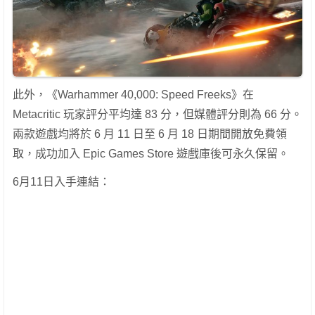
此外，《Warhammer 40,000: Speed Freeks》在
Metacritic 玩家評分平均達 83 分，但媒體評分則為 66 分。
兩款遊戲均將於 6 月 11 日至 6 月 18 日期間開放免費領
取，成功加入 Epic Games Store 遊戲庫後可永久保留。
6月11日入手連結：