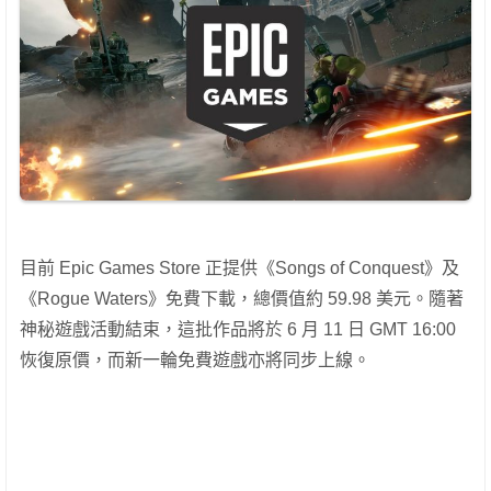
目前 Epic Games Store 正提供《Songs of Conquest》及
《Rogue Waters》免費下載，總價值約 59.98 美元。隨著
神秘遊戲活動結束，這批作品將於 6 月 11 日 GMT 16:00
恢復原價，而新一輪免費遊戲亦將同步上線。