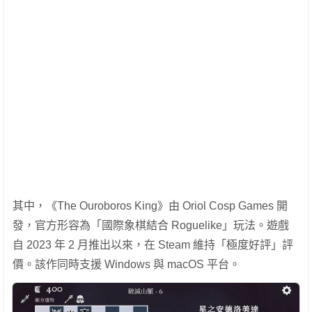
其中，《The Ouroboros King》由 Oriol Cosp Games 開
發，官方形容為「國際象棋結合 Roguelike」玩法。遊戲
自 2023 年 2 月推出以來，在 Steam 維持「極度好評」評
價。該作同時支援 Windows 與 macOS 平台。