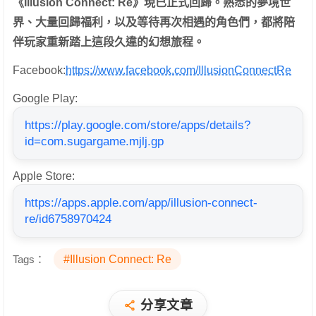
《
Illusion Connect: Re
》現已正式回歸。熟悉的夢境世
界、大量回歸福利，以及等待再次相遇的角色們，都將陪
伴玩家重新踏上這段久違的幻想旅程。
Facebook:
https://www.facebook.com/IllusionConnectRe
Google Play:
https://play.google.com/store/apps/details?
id=com.sugargame.mjlj.gp
Apple Store:
https://apps.apple.com/app/illusion-connect-
re/id6758970424
Tags：
#Illusion Connect: Re
分享文章