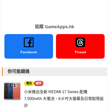
追蹤 GameApps.hk
Facebook
Thread
你可能錯過
港台
硬件
小米推出全新 REDMI 17 Series 配備
7,500mAh 大電池、6.9 吋大螢幕及日常耐用設
計