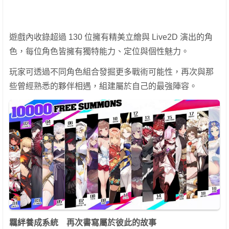
遊戲內收錄超過 130 位擁有精美立繪與 Live2D 演出的角
色，每位角色皆擁有獨特能力、定位與個性魅力。
玩家可透過不同角色組合發掘更多戰術可能性，再次與那
些曾經熟悉的夥伴相遇，組建屬於自己的最強陣容。
羈絆養成系統 再次書寫屬於彼此的故事