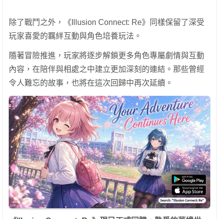
除了戰鬥之外，《Illusion Connect: Re》同樣保留了深受
玩家喜愛的羈絆互動與角色培養玩法。
隨著冒險推進，玩家將逐步解鎖更多角色專屬劇情與互動
內容，在陪伴與相處之中建立更加深刻的連結。那些曾經
令人難忘的故事，也將在這次回歸中再次延續。