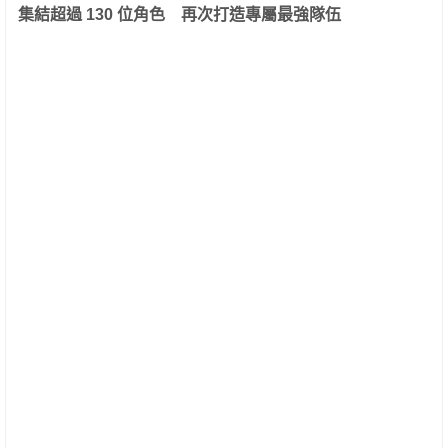
集結超過
130
位角色 再次打造專屬最強隊伍