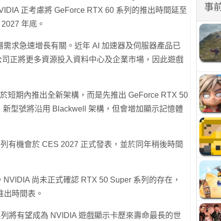
事
IDIA 正考慮將 GeForce RTX 60 系列的推出時間延至
2027 年底。
需求急速增長有關。近年 AI 加速器及伺服器產品已
源，公司正將更多資源投入資料中心及企業市場，因此遊戲
於短期內推出全新架構，而是先推出 GeForce RTX 50
新型號將沿用 Blackwell 架構，但會增加顯示記憶體
 系列有機會於 CES 2027 正式發表，並於同年稍後時間
DIA 尚未正式確認 RTX 50 Super 系列的存在，
列的推出時間表。
系列將有望成為 NVIDIA 遊戲顯示卡歷來壽命最長的世