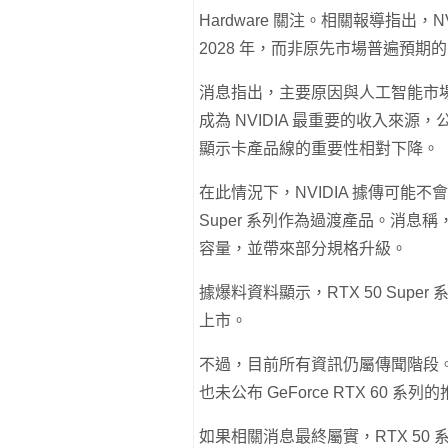
Hardware 關注。相關報導指出，NV
2028 年，而非原先市場普遍預期的 
消息指出，主要原因與人工智能市場
成為 NVIDIA 最重要的收入來
顯示卡產品線的重要性相對下降。
在此情況下，NVIDIA 據傳可能不會
Super 系列作為過渡產品。消息稱，
容量，並帶來部分規格升級。
據爆料資料顯示，RTX 50 Super
上市。
不過，目前所有資訊仍屬傳聞階段。NVI
也未公布 GeForce RTX 60 系
如果相關消息最終屬實，RTX 50 