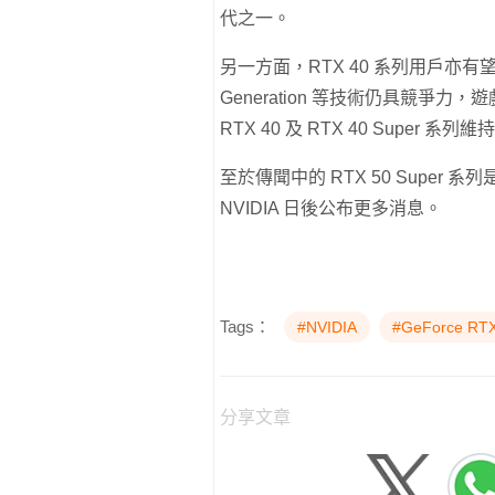
代之一。
另一方面，RTX 40 系列用戶亦有
Generation 等技術仍具競
RTX 40 及 RTX 40 Super
至於傳聞中的 RTX 50 Supe
NVIDIA 日後公布更多消息。
Tags：
#NVIDIA
#GeForce RTX
分享文章