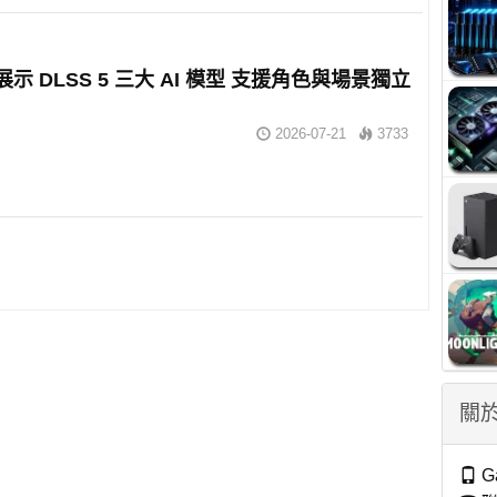
A 展示 DLSS 5 三大 AI 模型 支援角色與場景獨立
2026-07-21
3733
關於
G