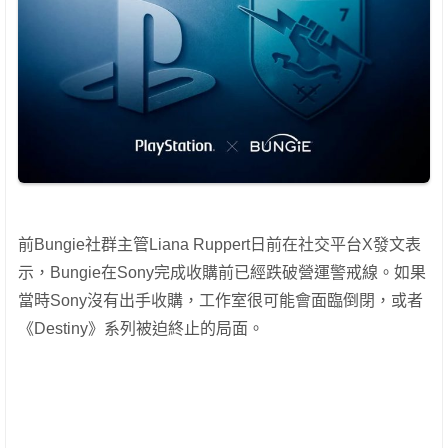
前Bungie社群主管Liana Ruppert日前在社交平台X發文表
示，Bungie在Sony完成收購前已經跌破營運警戒線。如果
當時Sony沒有出手收購，工作室很可能會面臨倒閉，或者
《Destiny》系列被迫終止的局面。