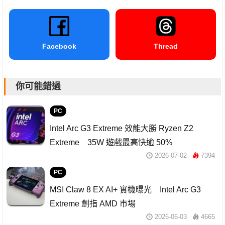
Facebook
Thread
你可能錯過
PC
Intel Arc G3 Extreme 效能大勝 Ryzen Z2
Extreme 35W 遊戲最高快逾 50%
2026-07-02
7394
PC
MSI Claw 8 EX AI+ 實機曝光 Intel Arc G3
Extreme 劍指 AMD 市場
2026-06-03
4665