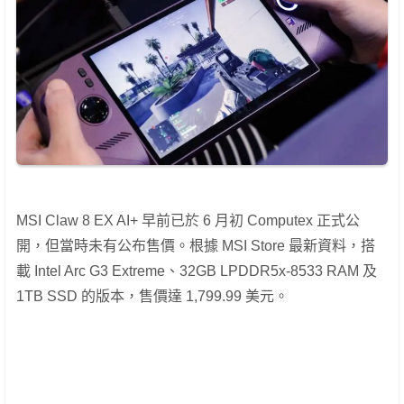
MSI Claw 8 EX AI+ 早前已於 6 月初 Computex 正式公
開，但當時未有公布售價。根據 MSI Store 最新資料，搭
載 Intel Arc G3 Extreme、32GB LPDDR5x-8533 RAM 及
1TB SSD 的版本，售價達 1,799.99 美元。