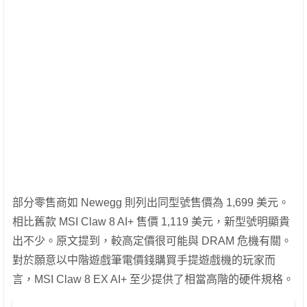
部分零售商如 Newegg 則列出同型號售價為 1,699 美元。
相比舊款 MSI Claw 8 AI+ 售價 1,119 美元，新型號明顯貴
出不少。原文提到，較高定價很可能與 DRAM 危機有關。
對於願意以中階遊戲筆電價錢購買手提遊戲機的玩家而
言，MSI Claw 8 EX AI+ 至少提供了相當高階的硬件規格。