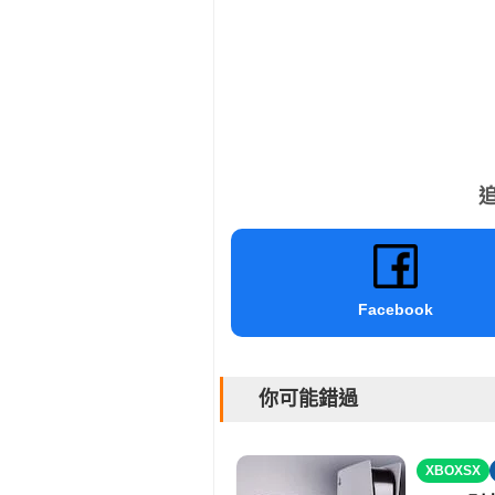
追
Facebook
你可能錯過
XBOXSX