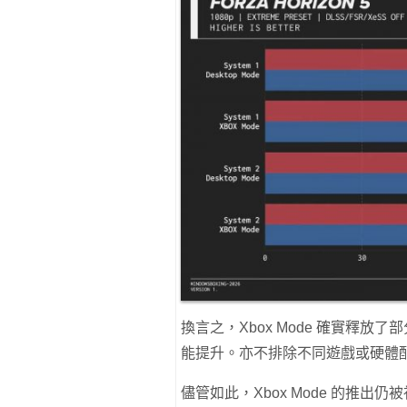
換言之，Xbox Mode 確實釋
能提升。亦不排除不同遊戲或硬體
儘管如此，Xbox Mode 的推出仍被視為 