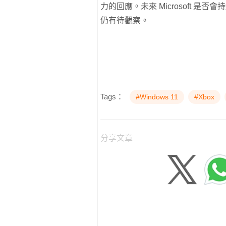
力的回應。未來 Microsoft 是否
仍有待觀察。
Tags：
#Windows 11
#Xbox
分享文章