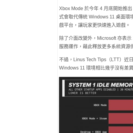
Xbox Mode 於今年 4 月底
式會取代傳統 Windows 11 桌面環境，
戲平台，讓玩家更快速進入遊戲。
除了介面改變外，Microsoft 亦表
服務運作，藉此釋放更多系統資源
不過，Linus Tech Tips（LT
Windows 11 環境相比幾乎沒有差