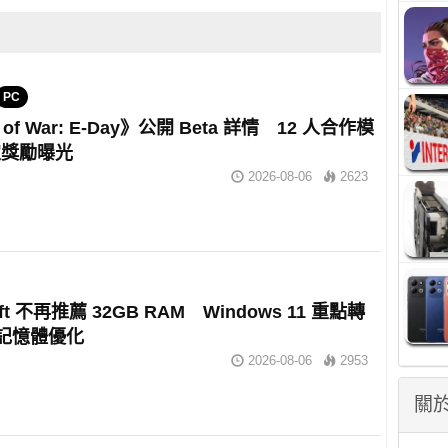
PC
 of War: E-Day》公開 Beta 詳情 12 人合作模
定獎勵曝光
2026-08-06
2623
oft 不再推薦 32GB RAM Windows 11 重點轉
 記憶體優化
2026-08-06
2953
關於