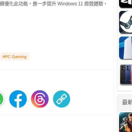
會持續優化此功能，進一步提升 Windows 11 遊戲體驗，
#PC Gaming
最