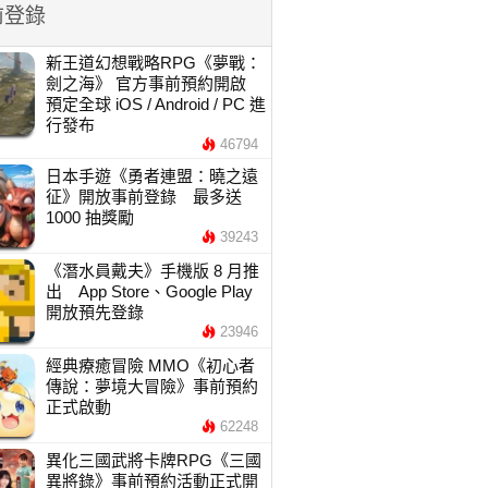
前登錄
新王道幻想戰略RPG《夢戰：
劍之海》 官方事前預約開啟
預定全球 iOS / Android / PC 進
行發布
46794
日本手遊《勇者連盟：曉之遠
征》開放事前登錄 最多送
1000 抽獎勵
39243
《潛水員戴夫》手機版 8 月推
出 App Store、Google Play
開放預先登錄
23946
經典療癒冒險 MMO《初心者
傳說：夢境大冒險》事前預約
正式啟動
62248
異化三國武將卡牌RPG《三國
異將錄》事前預約活動正式開