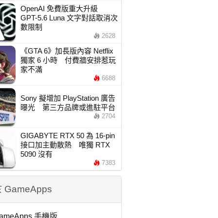
OpenAI 免費版重大升級
GPT-5.6 Luna 文字對話取消次
數限制
2628
《GTA 6》加長版內容 Netflix
獨家 6 小時 付費牆安排惹玩
家不滿
6688
Sony 擬增加 PlayStation 廣告
曝光 第三方品牌或進駐平台
2704
GIGABYTE RTX 50 為 16-pin
接口加主動散熱 唯獨 RTX
5090 沒有
7383
 GameApps
ameApps 手機版