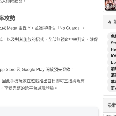
陷入睡眠狀態。
中率攻勢
🔥
進化成 Mega 雷丘 Y，並獲得特性「No Guard」。
免
用的招式，以及對其施放的招式，全部無視命中率判定，確保
St
He
iO
Ep
加
p Store 及 Google Play 開放預先登錄。
燕
，因此手機玩家在遊戲推出首日即可直接與現有
羊
配對對戰，享受完整的跨平台遊玩體驗。
哥
最
Loading