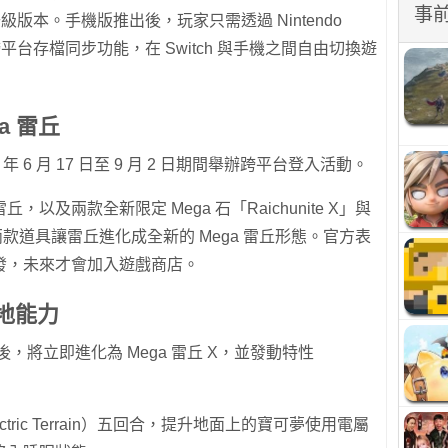
事
h 2 升級版本。手機版推出後，玩家只需透過 Nintendo
跨平台存檔同步功能，在 Switch 與手機之間自由切換遊
a 雷丘
 6 月 17 日至 9 月 2 日期間舉辦跨平台登入活動。
及兩款全新限定 Mega 石「Raichunite X」與
過這兩款道具讓雷丘進化成全新的 Mega 雷丘形態。官方表
發，未來才會加入遊戲商店。
場地能力
入戰鬥後，將立即進化為 Mega 雷丘 X，並發動特性
ric Terrain）五回合，提升地面上的寶可夢使用電屬