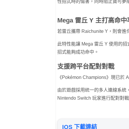
性招式時的傷害，同時阻止寶可夢
Mega 雷丘 Y 主打高命
若雷丘攜帶 Raichunite Y，則會
此特性能讓 Mega 雷丘 Y 使
招式能夠成功命中。
支援跨平台配對對戰
《Pokémon Champions》現已於 Ap
由於遊戲採用統一的多人連線系統
Nintendo Switch 玩家進行
IOS 下載連結