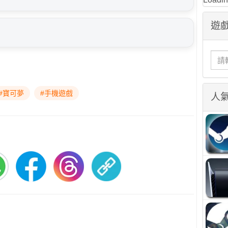
遊戲
#寶可夢
#手機遊戲
人