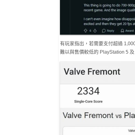
有玩家指出，若需要支付超過 1,0
難以與售價較低的 PlayStation 5 及 X