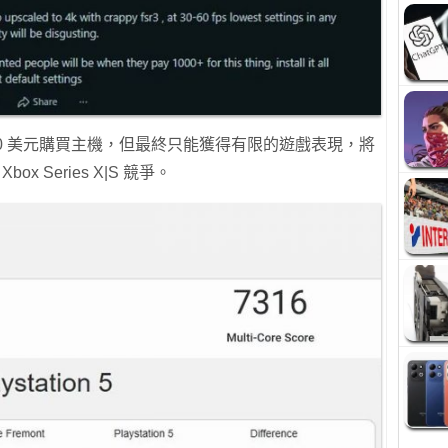
00 美元購買主機，但最終只能獲得有限的遊戲表現，將
box Series X|S 競爭。