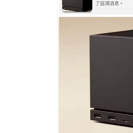
了這項消息。