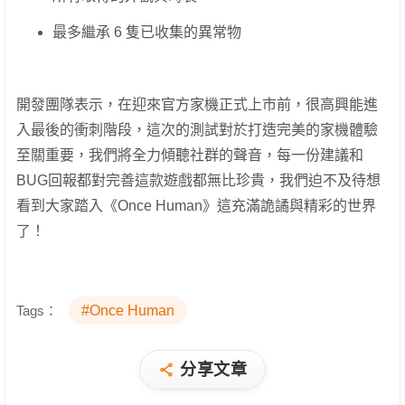
最多繼承 6 隻已收集的異常物
開發團隊表示，在迎來官方家機正式上市前，很高興能進
入最後的衝刺階段，這次的測試對於打造完美的家機體驗
至關重要，我們將全力傾聽社群的聲音，每一份建議和
BUG回報都對完善這款遊戲都無比珍貴，我們迫不及待想
看到大家踏入《Once Human》這充滿詭譎與精彩的世界
了！
Tags：
#Once Human
分享文章