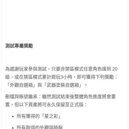
測試專屬獎勵
為感謝玩家參與測試，只要非禁區模式任意角色達到 20
級，或在禁區模式累計遊玩3小時，即可獲得下列獎勵：
「外觀自選箱」與「武器塗裝自選箱」。
刪檔與帳號繼承：雖然測試結束後整體角色進度將會重
置，但以下資產將可永久保留至正式版：
所有獲得的「星之彩」
所有取得的外觀與時裝