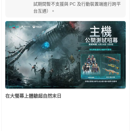
試期間暫不支援與 PC 及行動裝置端進行跨平
台互通）。
在大螢幕上體驗超自然末日