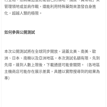
管理領地或並肩作戰，還能利用特殊藥劑來激發自身進
化，超越人類的極限。
如何參與公開測試
本次公開測試將在全球同步開放，涵蓋北美、南美、歐
洲、日本、南韓以及亞洲地區，本次測試名額有限，先到
先得，達到人數上限後，下載通道可能會關閉。（各地區
主機商店可能存在展示差異，具體以實際搜尋到的結果為
準）