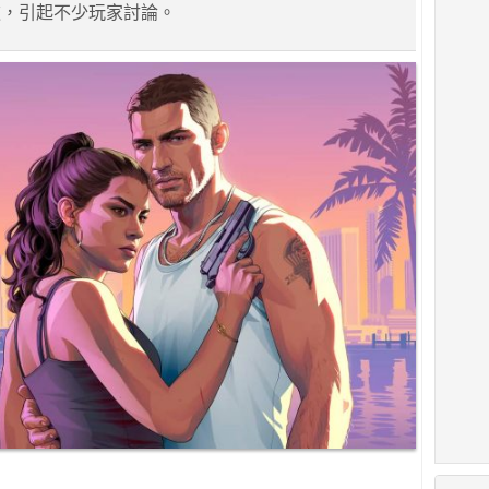
款，引起不少玩家討論。