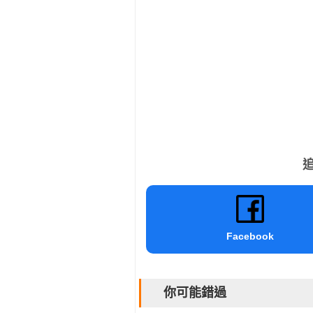
追
Facebook
你可能錯過