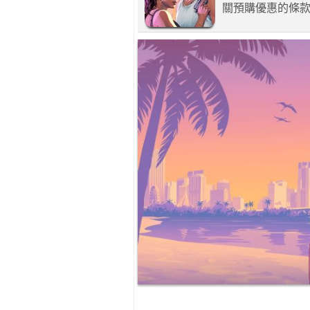
關預購優惠的條