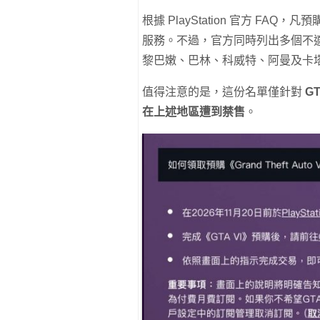
根據 PlayStation 官方 FAQ
服務。不過，官方同時列出多個不
黎巴嫩、巴林、科威特、阿曼及卡
值得注意的是，這份名單僅針對
G
在上述地區遭到禁售
。