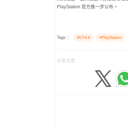
PlayStation 官方進一步公布。
Tags：
#GTA 6
#PlayStation
分享文章