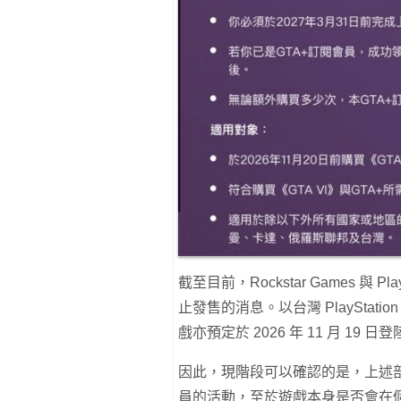
截至目前，Rockstar Games 與 
止發售的消息。以台灣 PlayStati
戲亦預定於 2026 年 11 月 19 日登陸 
因此，現階段可以確認的是，上述部分
員的活動，至於遊戲本身是否會在個別地區