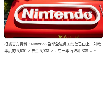
根據官方資料，Nintendo 全球全職員工總數已由上一財政
年度的 5,630 人增至 5,938 人，在一年內增加 308 人。