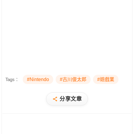
Tags：
#Nintendo
#古川俊太郎
#遊戲業
分享文章