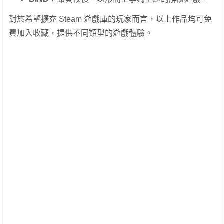
對於希望擴充 Steam 遊戲庫的玩家而言，以上作品均可免
費加入收藏，提供不同類型的遊戲體驗。