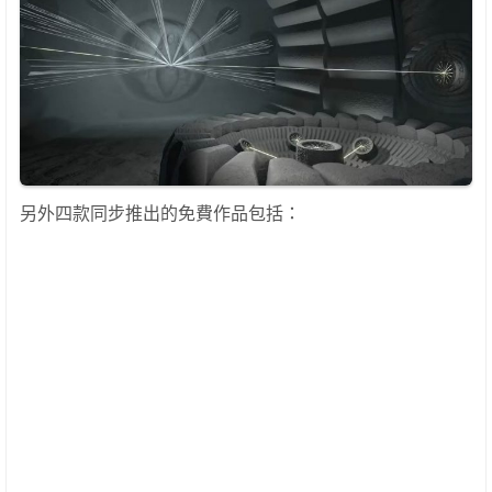
另外四款同步推出的免費作品包括：