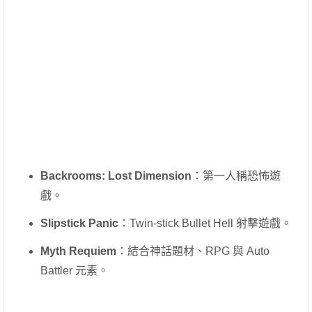
Backrooms: Lost Dimension
：第一人稱恐怖遊
戲。
Slipstick Panic
：Twin-stick Bullet Hell 射擊遊戲。
Myth Requiem
：結合神話題材、RPG 與 Auto
Battler 元素。