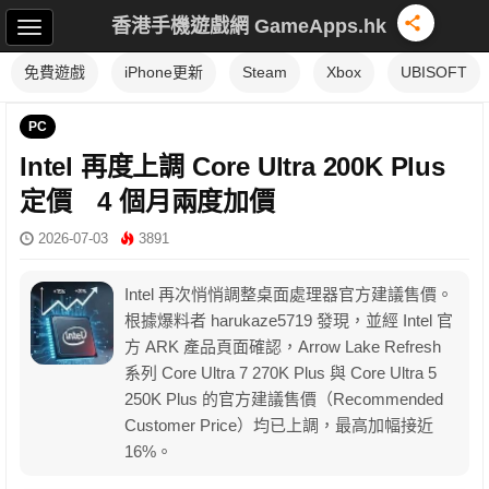
香港手機遊戲網 GameApps.hk
免費遊戲
iPhone更新
Steam
Xbox
UBISOFT
PC
Intel 再度上調 Core Ultra 200K Plus
定價 4 個月兩度加價
2026-07-03
3891
Intel 再次悄悄調整桌面處理器官方建議售價。
根據爆料者 harukaze5719 發現，並經 Intel 官
方 ARK 產品頁面確認，Arrow Lake Refresh
系列 Core Ultra 7 270K Plus 與 Core Ultra 5
250K Plus 的官方建議售價（Recommended
Customer Price）均已上調，最高加幅接近
16%。