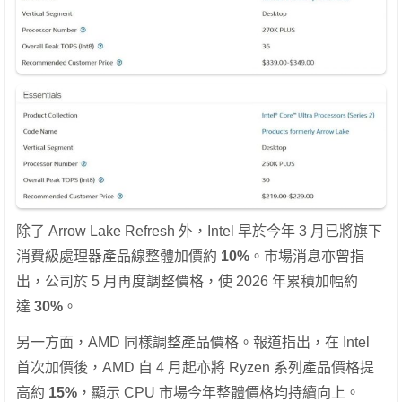
除了 Arrow Lake Refresh 外，Intel 早於今年 3 月已將旗下
消費級處理器產品線整體加價約
10%
。市場消息亦曾指
出，公司於 5 月再度調整價格，使 2026 年累積加幅約
達
30%
。
另一方面，AMD 同樣調整產品價格。報道指出，在 Intel
首次加價後，AMD 自 4 月起亦將 Ryzen 系列產品價格提
高約
15%
，顯示 CPU 市場今年整體價格均持續向上。