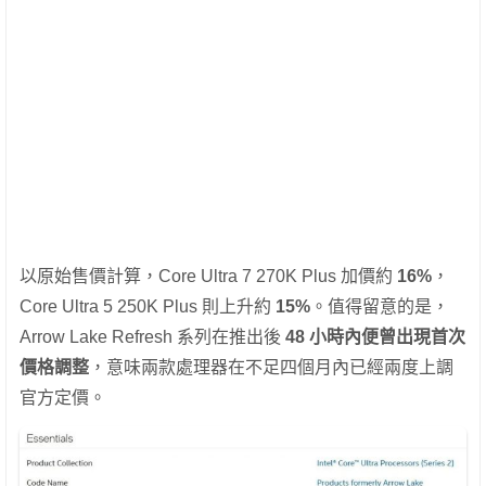
以原始售價計算，Core Ultra 7 270K Plus 加價約
16%
，
Core Ultra 5 250K Plus 則上升約
15%
。值得留意的是，
Arrow Lake Refresh 系列在推出後
48 小時內便曾出現首次
價格調整
，意味兩款處理器在不足四個月內已經兩度上調
官方定價。