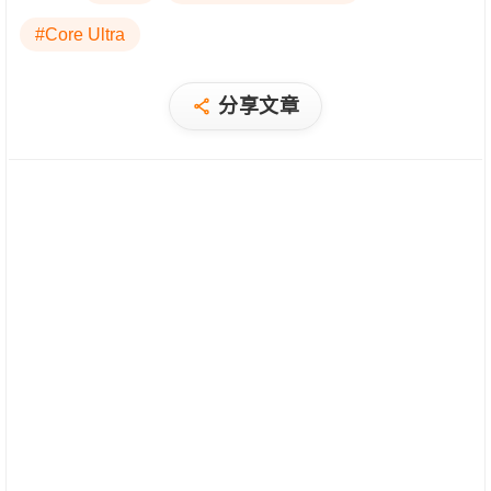
#Core Ultra
分享文章