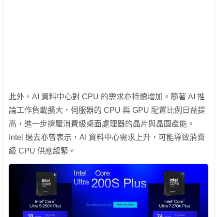
此外，AI 資料中心對 CPU 的需求亦持續增加。隨著 AI 推
論工作負載擴大，伺服器的 CPU 與 GPU 配置比例日益提
高，進一步擠壓消費級桌面處理器的晶片與晶圓產能。
Intel 過去亦曾表示，AI 資料中心需求上升，可能導致消費
級 CPU 供應趨緊。