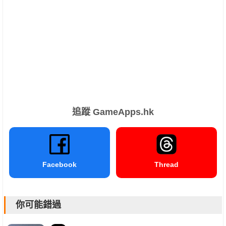
追蹤 GameApps.hk
Facebook
Thread
你可能錯過