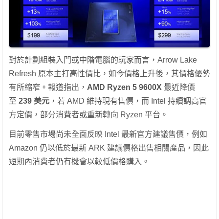
對於計劃組裝入門或中階電腦的玩家而言，Arrow Lake
Refresh 原本主打高性價比，如今價格上升後，其價格優勢
有所縮窄。報道指出，
AMD Ryzen 5 9600X
最近降價
至
239 美元
，若 AMD 維持現有售價，而 Intel 持續調高官
方定價，部分消費者或重新轉向 Ryzen 平台。
目前零售市場尚未全面反映 Intel 最新官方建議售價，例如
Amazon 仍以低於最新 ARK 建議價格出售相關產品，因此
短期內消費者仍有機會以較低價格購入。