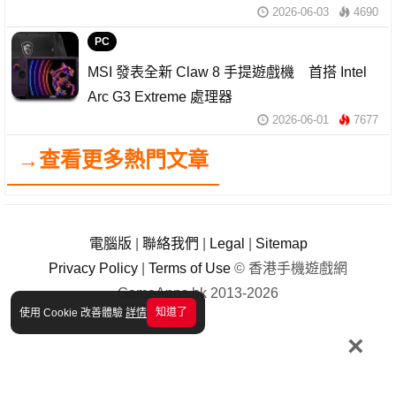
2026-06-03
4690
PC
MSI 發表全新 Claw 8 手提遊戲機 首搭 Intel
Arc G3 Extreme 處理器
2026-06-01
7677
→查看更多熱門文章
電腦版
|
聯絡我們
|
Legal
|
Sitemap
Privacy Policy
|
Terms of Use
© 香港手機遊戲網
GameApps.hk 2013-2026
知道了
使用 Cookie 改善體驗
詳情
×