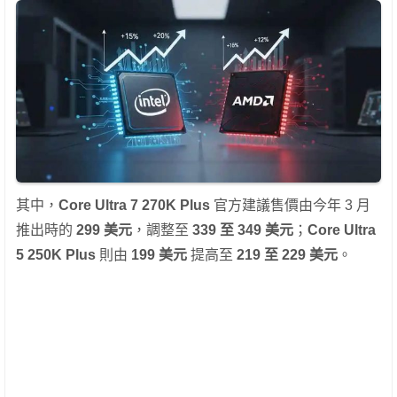
其中，
Core Ultra 7 270K Plus
官方建議售價由今年 3 月
推出時的
299 美元
，調整至
339 至 349 美元
；
Core Ultra
5 250K Plus
則由
199 美元
提高至
219 至 229 美元
。