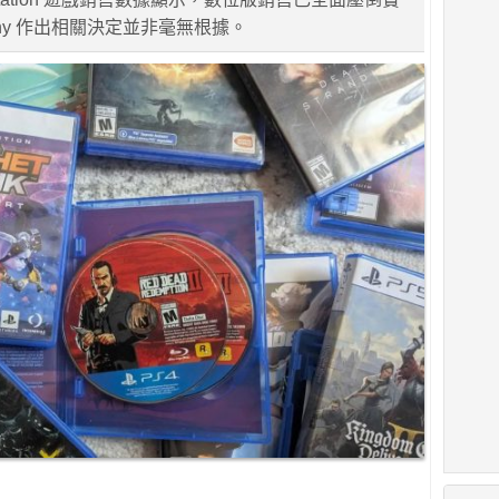
ny 作出相關決定並非毫無根據。