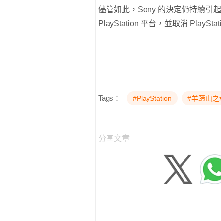
儘管如此，Sony 的決定仍持續
PlayStation 平台，並取消 Play
Tags：
#PlayStation
#羊蹄山之
分享文章