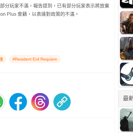
引起部分玩家不滿，報告提到，已有部分玩家表示將放棄
Station Plus 會籍，以表達對政策的不滿。
魂
#Resident Evil Requiem
最